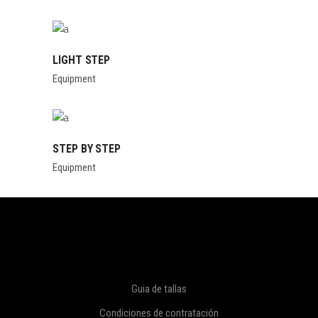
LIGHT STEP
Equipment
STEP BY STEP
Equipment
Guia de tallas
Condiciones de contratación