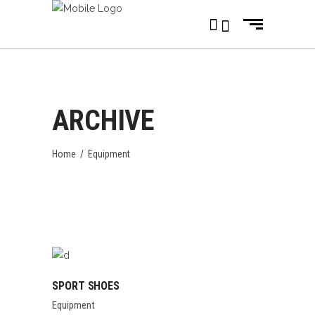
ARCHIVE
Home
/
Equipment
SPORT SHOES
Equipment