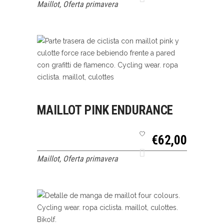
Maillot
,
Oferta primavera
SELECCIONAR
QUICK VIEW
MAILLOT PINK ENDURANCE
OPCIONES
€
62,00
Maillot
,
Oferta primavera