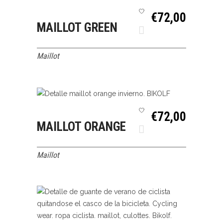
SELECCIONAR
QUICK VIEW
€
72,00
MAILLOT GREEN
OPCIONES
Maillot
SELECCIONAR
QUICK VIEW
€
72,00
MAILLOT ORANGE
OPCIONES
Maillot