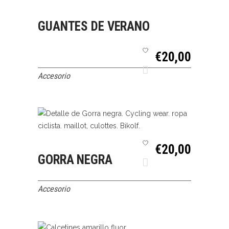
SELECCIONAR
QUICK VIEW
GUANTES DE VERANO
OPCIONES
€
20,00
Accesorio
SELECCIONAR
QUICK VIEW
€
20,00
GORRA NEGRA
OPCIONES
Accesorio