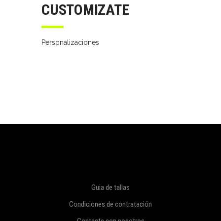
CUSTOMIZATE
Personalizaciones
Guia de tallas
Condiciones de contratación