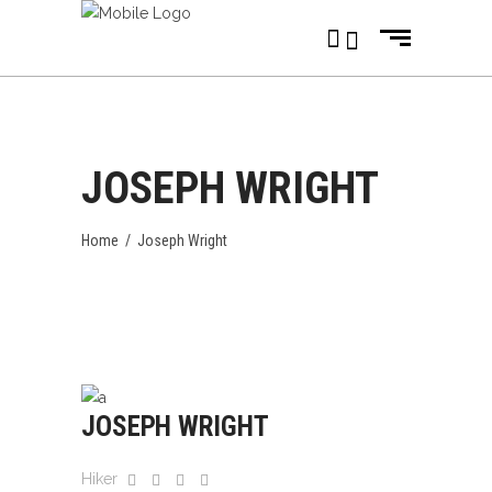
JOSEPH WRIGHT
Home
/
Joseph Wright
JOSEPH WRIGHT
Hiker