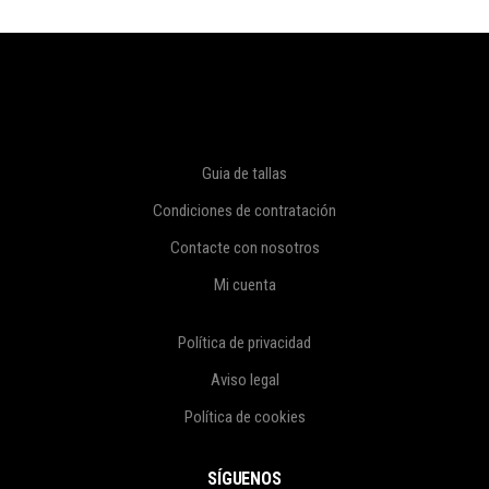
Guia de tallas
Condiciones de contratación
Contacte con nosotros
Mi cuenta
Política de privacidad
Aviso legal
Política de cookies
SÍGUENOS