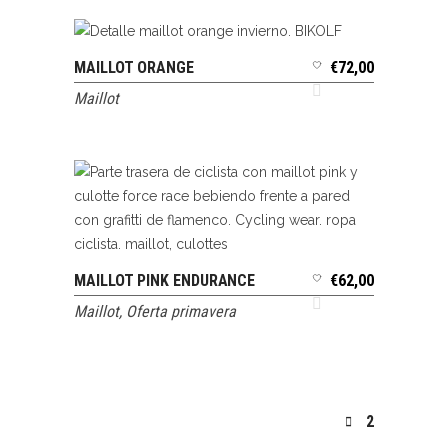
MAILLOT ORANGE
€
72,00
SELECCIONAR OPCIONES
Maillot
MAILLOT PINK ENDURANCE
€
62,00
SELECCIONAR OPCIONES
Maillot
,
Oferta primavera
2