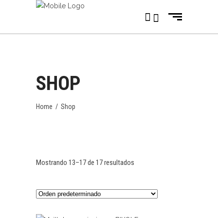
SHOP
Home
/
Shop
Mostrando 13–17 de 17 resultados