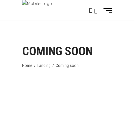
COMING SOON
Home
/
Landing
/
Coming soon