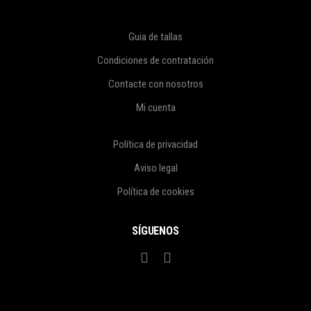
Guia de tallas
Condiciones de contratación
Contacte con nosotros
Mi cuenta
Política de privacidad
Aviso legal
Política de cookies
SÍGUENOS