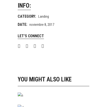
INFO:
CATEGORY:
Landing
DATE:
noviembre 8, 2017
LET'S CONNECT
YOU MIGHT ALSO LIKE
10 SHOP HOME
Landing