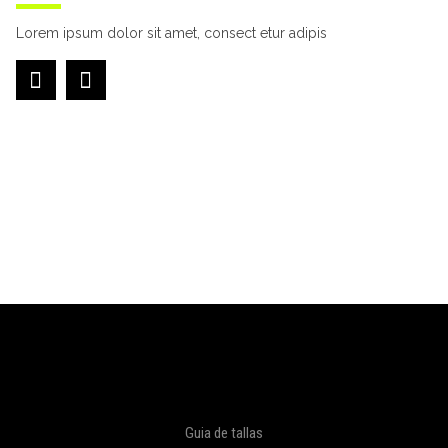
Lorem ipsum dolor sit amet, consect etur adipis
Guia de tallas