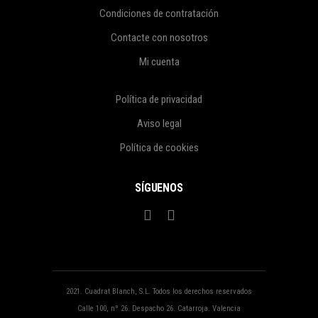
Condiciones de contratación
Contacte con nosotros
Mi cuenta
Política de privacidad
Aviso legal
Política de cookies
SÍGUENOS
2021. Cuadrat Blanch, S.L. Todos los derechos reservados
Calle 100, nº 26. Despacho 26. Catarroja. Valencia