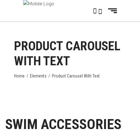
PRODUCT CAROUSEL
WITH TEXT
Home
/
Elements
/
Product Carousel With Text
SWIM ACCESSORIES