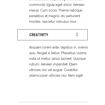
commodo ligula eget dolor. Aenean
massa. Cum sociis Theme natoque
penatibus et magnis dis parturient
montes, nascetur ridiculus mus.
CREATIVITY
Aliquam lorem ante, dapibus in, viverra
quis, feugiat a, tellus. Phasellus viverra
nulla ut metus varius laoreet. Quisque
rutrum. Aenean imperdiet. Etiam
ultricies nisi vel augue. Curabitur
ullamcorper ultricies nisi. Nam eget