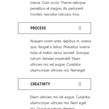
massa. Cum sociis Theme natoque
penatibus et magnis dis parturient
montes, nascetur ridiculus mus.
PROCESS
Aliquam lorem ante, dapibus in, viverra
quis, feugiat a, tellus. Phasellus viverra
nulla ut metus varius laoreet. Quisque
rutrum. Aenean imperdiet. Etiam
ultricies nisi vel augue. Curabitur
ullamcorper ultricies nisi. Nameget
CREATIVITY
Etiam ultricies nisi vel augue. Curabitur
ullamcorper ultricies nisi. Nam eget
dui. Quisque rutrum. Aenean