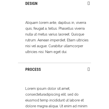
DESIGN
Aliquam lorem ante, dapibus in, viverra
quis, feugiat a, tellus. Phasellus viverra
nulla ut metus varius laoreet. Quisque
rutrum. Aenean imperdiet. Etiam ultricies
nisi vel augue. Curabitur ullamcorper
ultricies nisi. Nam eget dui.
PROCESS
Lorem ipsum dolor sit amet,
consecteturadipiscing elit, sed do
eiusmod temp incididunt ut labore et
dolore magna aliqua. Ut enim ad minim