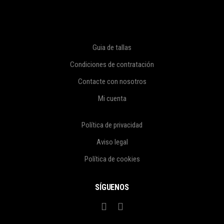
Guia de tallas
Condiciones de contratación
Contacte con nosotros
Mi cuenta
Política de privacidad
Aviso legal
Política de cookies
SÍGUENOS