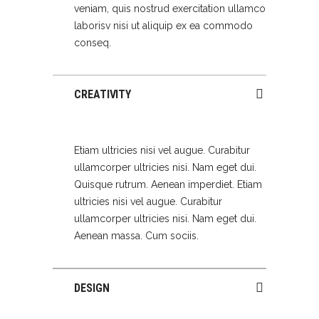
veniam, quis nostrud exercitation ullamco
laborisv nisi ut aliquip ex ea commodo
conseq.
CREATIVITY
Etiam ultricies nisi vel augue. Curabitur
ullamcorper ultricies nisi. Nam eget dui.
Quisque rutrum. Aenean imperdiet. Etiam
ultricies nisi vel augue. Curabitur
ullamcorper ultricies nisi. Nam eget dui.
Aenean massa. Cum sociis.
DESIGN