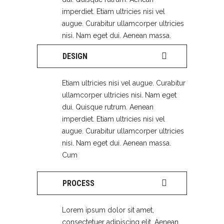
imperdiet. Etiam ultricies nisi vel
augue. Curabitur ullamcorper ultricies
nisi. Nam eget dui. Aenean massa.
DESIGN
Etiam ultricies nisi vel augue. Curabitur
ullamcorper ultricies nisi. Nam eget
dui. Quisque rutrum. Aenean
imperdiet. Etiam ultricies nisi vel
augue. Curabitur ullamcorper ultricies
nisi. Nam eget dui. Aenean massa.
Cum
PROCESS
Lorem ipsum dolor sit amet,
consectetuer adipiscing elit. Aenean