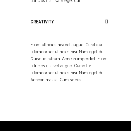
ultricies nisi. Nam eget dui.
CREATIVITY
Etiam ultricies nisi vel augue. Curabitur
ullamcorper ultricies nisi. Nam eget dui.
Quisque rutrum. Aenean imperdiet. Etiam
ultricies nisi vel augue. Curabitur
ullamcorper ultricies nisi. Nam eget dui.
Aenean massa. Cum sociis.