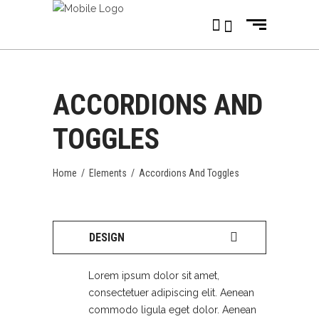
ACCORDIONS AND
TOGGLES
Home
/
Elements
/
Accordions And Toggles
DESIGN
Lorem ipsum dolor sit amet,
consectetuer adipiscing elit. Aenean
commodo ligula eget dolor. Aenean